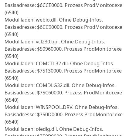
Basisadresse: $6CCE0000. Prozess ProdMonitor.exe
(6540)
Modul laden: webio.dll. Ohne Debug-Infos.
Basisadresse: $6CC90000. Prozess ProdMonitor.exe
(6540)
Modul laden: vcl230.bpl. Ohne Debug-Infos.
Basisadresse: $50960000. Prozess ProdMonitor.exe
(6540)
Modul laden: COMCTL32.dll. Ohne Debug-Infos.
Basisadresse: $75130000. Prozess ProdMonitor.exe
(6540)
Modul laden: COMDLG32.dll. Ohne Debug-Infos.
Basisadresse: $75C60000. Prozess ProdMonitor.exe
(6540)
Modul laden: WINSPOOL.DRV. Ohne Debug-Infos.
Basisadresse: $750D0000. Prozess ProdMonitor.exe
(6540)
Modul laden: oledlg.dll. Ohne Debug-Infos.