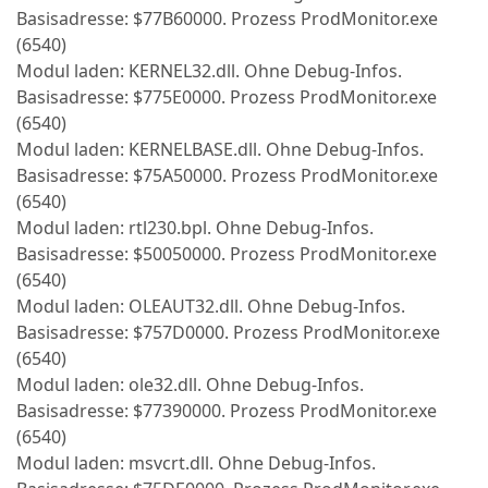
Basisadresse: $77B60000. Prozess ProdMonitor.exe
(6540)
Modul laden: KERNEL32.dll. Ohne Debug-Infos.
Basisadresse: $775E0000. Prozess ProdMonitor.exe
(6540)
Modul laden: KERNELBASE.dll. Ohne Debug-Infos.
Basisadresse: $75A50000. Prozess ProdMonitor.exe
(6540)
Modul laden: rtl230.bpl. Ohne Debug-Infos.
Basisadresse: $50050000. Prozess ProdMonitor.exe
(6540)
Modul laden: OLEAUT32.dll. Ohne Debug-Infos.
Basisadresse: $757D0000. Prozess ProdMonitor.exe
(6540)
Modul laden: ole32.dll. Ohne Debug-Infos.
Basisadresse: $77390000. Prozess ProdMonitor.exe
(6540)
Modul laden: msvcrt.dll. Ohne Debug-Infos.