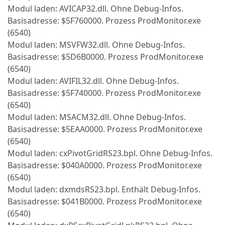
Modul laden: AVICAP32.dll. Ohne Debug-Infos.
Basisadresse: $5F760000. Prozess ProdMonitor.exe
(6540)
Modul laden: MSVFW32.dll. Ohne Debug-Infos.
Basisadresse: $5D6B0000. Prozess ProdMonitor.exe
(6540)
Modul laden: AVIFIL32.dll. Ohne Debug-Infos.
Basisadresse: $5F740000. Prozess ProdMonitor.exe
(6540)
Modul laden: MSACM32.dll. Ohne Debug-Infos.
Basisadresse: $5EAA0000. Prozess ProdMonitor.exe
(6540)
Modul laden: cxPivotGridRS23.bpl. Ohne Debug-Infos.
Basisadresse: $040A0000. Prozess ProdMonitor.exe
(6540)
Modul laden: dxmdsRS23.bpl. Enthält Debug-Infos.
Basisadresse: $041B0000. Prozess ProdMonitor.exe
(6540)