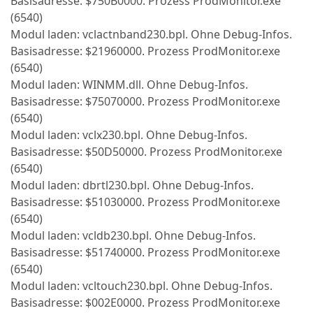
Basisadresse: $750B0000. Prozess ProdMonitor.exe
(6540)
Modul laden: vclactnband230.bpl. Ohne Debug-Infos.
Basisadresse: $21960000. Prozess ProdMonitor.exe
(6540)
Modul laden: WINMM.dll. Ohne Debug-Infos.
Basisadresse: $75070000. Prozess ProdMonitor.exe
(6540)
Modul laden: vclx230.bpl. Ohne Debug-Infos.
Basisadresse: $50D50000. Prozess ProdMonitor.exe
(6540)
Modul laden: dbrtl230.bpl. Ohne Debug-Infos.
Basisadresse: $51030000. Prozess ProdMonitor.exe
(6540)
Modul laden: vcldb230.bpl. Ohne Debug-Infos.
Basisadresse: $51740000. Prozess ProdMonitor.exe
(6540)
Modul laden: vcltouch230.bpl. Ohne Debug-Infos.
Basisadresse: $002E0000. Prozess ProdMonitor.exe