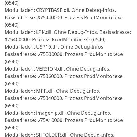
(6540)
Modul laden: CRYPTBASE.dll. Ohne Debug-Infos.
Basisadresse: $75440000. Prozess ProdMonitor.exe
(6540)
Modul laden: LPK.dll. Ohne Debug-Infos. Basisadresse:
$754C0000. Prozess ProdMonitor.exe (6540)
Modul laden: USP10.dll. Ohne Debug-Infos.
Basisadresse: $75B30000. Prozess ProdMonitor.exe
(6540)
Modul laden: VERSION.dll. Ohne Debug-Infos.
Basisadresse: $75360000. Prozess ProdMonitor.exe
(6540)
Modul laden: MPR.dll. Ohne Debug-Infos.
Basisadresse: $75340000. Prozess ProdMonitor.exe
(6540)
Modul laden: imagehlp.dll. Ohne Debug-Infos.
Basisadresse: $75A10000. Prozess ProdMonitor.exe
(6540)
Modul laden: SHFOLDER.dll. Ohne Debug-Infos.