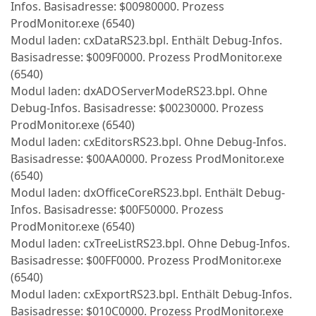
Infos. Basisadresse: $00980000. Prozess
ProdMonitor.exe (6540)
Modul laden: cxDataRS23.bpl. Enthält Debug-Infos.
Basisadresse: $009F0000. Prozess ProdMonitor.exe
(6540)
Modul laden: dxADOServerModeRS23.bpl. Ohne
Debug-Infos. Basisadresse: $00230000. Prozess
ProdMonitor.exe (6540)
Modul laden: cxEditorsRS23.bpl. Ohne Debug-Infos.
Basisadresse: $00AA0000. Prozess ProdMonitor.exe
(6540)
Modul laden: dxOfficeCoreRS23.bpl. Enthält Debug-
Infos. Basisadresse: $00F50000. Prozess
ProdMonitor.exe (6540)
Modul laden: cxTreeListRS23.bpl. Ohne Debug-Infos.
Basisadresse: $00FF0000. Prozess ProdMonitor.exe
(6540)
Modul laden: cxExportRS23.bpl. Enthält Debug-Infos.
Basisadresse: $010C0000. Prozess ProdMonitor.exe