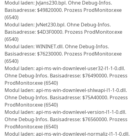
Modul laden: JvJans230.bpl. Ohne Debug-Infos.
Basisadresse: $49820000. Prozess ProdMonitor.exe
(6540)
Modul laden: JvNet230.bpl. Ohne Debug-Infos.
Basisadresse: $4D3F0000. Prozess ProdMonitor.exe
(6540)
Modul laden: WININET.dll. Ohne Debug-Infos.
Basisadresse: $76230000. Prozess ProdMonitor.exe
(6540)
Modul laden: api-ms-win-downlevel-user32-l1-1-0.dll.
Ohne Debug-Infos. Basisadresse: $76490000. Prozess
ProdMonitor.exe (6540)
Modul laden: api-ms-win-downlevel-shlwapi-l1-1-0.dll.
Ohne Debug-Infos. Basisadresse: $75A40000. Prozess
ProdMonitor.exe (6540)
Modul laden: api-ms-win-downlevel-version-l1-1-0.dll.
Ohne Debug-Infos. Basisadresse: $76560000. Prozess
ProdMonitor.exe (6540)
Modul laden: api-ms-win-downlevel-normaliz-l1-1-0.dll.