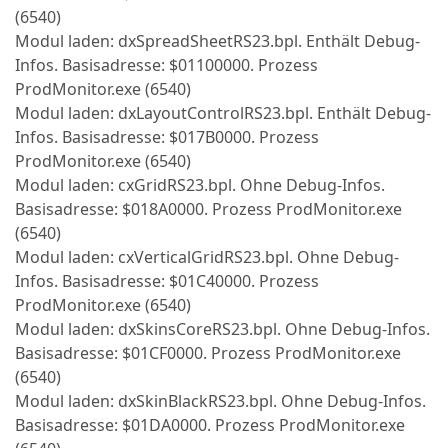
(6540)
Modul laden: dxSpreadSheetRS23.bpl. Enthält Debug-
Infos. Basisadresse: $01100000. Prozess
ProdMonitor.exe (6540)
Modul laden: dxLayoutControlRS23.bpl. Enthält Debug-
Infos. Basisadresse: $017B0000. Prozess
ProdMonitor.exe (6540)
Modul laden: cxGridRS23.bpl. Ohne Debug-Infos.
Basisadresse: $018A0000. Prozess ProdMonitor.exe
(6540)
Modul laden: cxVerticalGridRS23.bpl. Ohne Debug-
Infos. Basisadresse: $01C40000. Prozess
ProdMonitor.exe (6540)
Modul laden: dxSkinsCoreRS23.bpl. Ohne Debug-Infos.
Basisadresse: $01CF0000. Prozess ProdMonitor.exe
(6540)
Modul laden: dxSkinBlackRS23.bpl. Ohne Debug-Infos.
Basisadresse: $01DA0000. Prozess ProdMonitor.exe