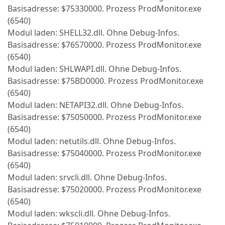
Basisadresse: $75330000. Prozess ProdMonitor.exe
(6540)
Modul laden: SHELL32.dll. Ohne Debug-Infos.
Basisadresse: $76570000. Prozess ProdMonitor.exe
(6540)
Modul laden: SHLWAPI.dll. Ohne Debug-Infos.
Basisadresse: $75BD0000. Prozess ProdMonitor.exe
(6540)
Modul laden: NETAPI32.dll. Ohne Debug-Infos.
Basisadresse: $75050000. Prozess ProdMonitor.exe
(6540)
Modul laden: netutils.dll. Ohne Debug-Infos.
Basisadresse: $75040000. Prozess ProdMonitor.exe
(6540)
Modul laden: srvcli.dll. Ohne Debug-Infos.
Basisadresse: $75020000. Prozess ProdMonitor.exe
(6540)
Modul laden: wkscli.dll. Ohne Debug-Infos.