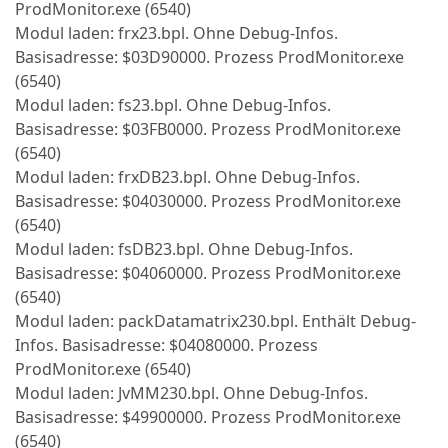
ProdMonitor.exe (6540)
Modul laden: frx23.bpl. Ohne Debug-Infos.
Basisadresse: $03D90000. Prozess ProdMonitor.exe
(6540)
Modul laden: fs23.bpl. Ohne Debug-Infos.
Basisadresse: $03FB0000. Prozess ProdMonitor.exe
(6540)
Modul laden: frxDB23.bpl. Ohne Debug-Infos.
Basisadresse: $04030000. Prozess ProdMonitor.exe
(6540)
Modul laden: fsDB23.bpl. Ohne Debug-Infos.
Basisadresse: $04060000. Prozess ProdMonitor.exe
(6540)
Modul laden: packDatamatrix230.bpl. Enthält Debug-
Infos. Basisadresse: $04080000. Prozess
ProdMonitor.exe (6540)
Modul laden: JvMM230.bpl. Ohne Debug-Infos.
Basisadresse: $49900000. Prozess ProdMonitor.exe
(6540)