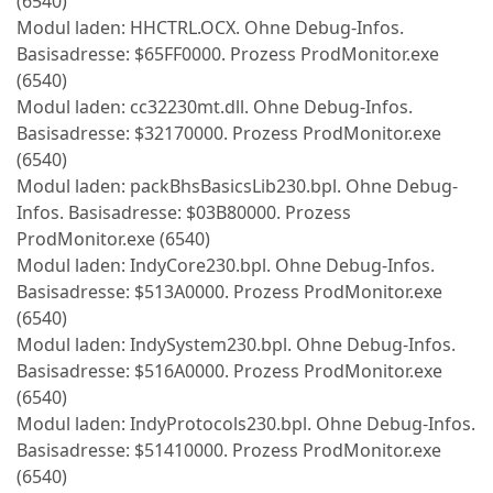
(6540)
Modul laden: HHCTRL.OCX. Ohne Debug-Infos.
Basisadresse: $65FF0000. Prozess ProdMonitor.exe
(6540)
Modul laden: cc32230mt.dll. Ohne Debug-Infos.
Basisadresse: $32170000. Prozess ProdMonitor.exe
(6540)
Modul laden: packBhsBasicsLib230.bpl. Ohne Debug-
Infos. Basisadresse: $03B80000. Prozess
ProdMonitor.exe (6540)
Modul laden: IndyCore230.bpl. Ohne Debug-Infos.
Basisadresse: $513A0000. Prozess ProdMonitor.exe
(6540)
Modul laden: IndySystem230.bpl. Ohne Debug-Infos.
Basisadresse: $516A0000. Prozess ProdMonitor.exe
(6540)
Modul laden: IndyProtocols230.bpl. Ohne Debug-Infos.
Basisadresse: $51410000. Prozess ProdMonitor.exe
(6540)