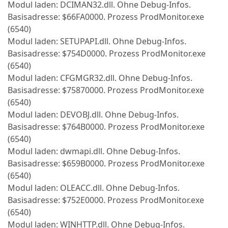
Modul laden: DCIMAN32.dll. Ohne Debug-Infos.
Basisadresse: $66FA0000. Prozess ProdMonitor.exe
(6540)
Modul laden: SETUPAPI.dll. Ohne Debug-Infos.
Basisadresse: $754D0000. Prozess ProdMonitor.exe
(6540)
Modul laden: CFGMGR32.dll. Ohne Debug-Infos.
Basisadresse: $75870000. Prozess ProdMonitor.exe
(6540)
Modul laden: DEVOBJ.dll. Ohne Debug-Infos.
Basisadresse: $764B0000. Prozess ProdMonitor.exe
(6540)
Modul laden: dwmapi.dll. Ohne Debug-Infos.
Basisadresse: $659B0000. Prozess ProdMonitor.exe
(6540)
Modul laden: OLEACC.dll. Ohne Debug-Infos.
Basisadresse: $752E0000. Prozess ProdMonitor.exe
(6540)
Modul laden: WINHTTP.dll. Ohne Debug-Infos.