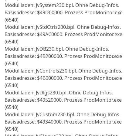
Modul laden: JvSystem230.bpl. Ohne Debug-Infos.
Basisadresse: $49D00000. Prozess ProdMonitor.exe
(6540)
Modul laden: JvStdCtrls230.bpl. Ohne Debug-Infos.
Basisadresse: $49AC0000. Prozess ProdMonitor.exe
(6540)
Modul laden: JvDB230.bpl. Ohne Debug-Infos.
Basisadresse: $4B200000. Prozess ProdMonitor.exe
(6540)
Modul laden: JvControls230.bpl. Ohne Debug-Infos.
Basisadresse: $4B000000. Prozess ProdMonitor.exe
(6540)
Modul laden: JvDlgs230.bpl. Ohne Debug-Infos.
Basisadresse: $49520000. Prozess ProdMonitor.exe
(6540)
Modul laden: JvCustom230.bpl. Ohne Debug-Infos.
Basisadresse: $49340000. Prozess ProdMonitor.exe
(6540)