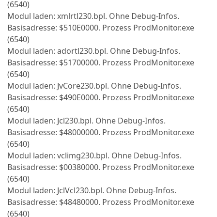
(6540)
Modul laden: xmlrtl230.bpl. Ohne Debug-Infos.
Basisadresse: $510E0000. Prozess ProdMonitor.exe
(6540)
Modul laden: adortl230.bpl. Ohne Debug-Infos.
Basisadresse: $51700000. Prozess ProdMonitor.exe
(6540)
Modul laden: JvCore230.bpl. Ohne Debug-Infos.
Basisadresse: $490E0000. Prozess ProdMonitor.exe
(6540)
Modul laden: Jcl230.bpl. Ohne Debug-Infos.
Basisadresse: $48000000. Prozess ProdMonitor.exe
(6540)
Modul laden: vclimg230.bpl. Ohne Debug-Infos.
Basisadresse: $00380000. Prozess ProdMonitor.exe
(6540)
Modul laden: JclVcl230.bpl. Ohne Debug-Infos.
Basisadresse: $48480000. Prozess ProdMonitor.exe
(6540)