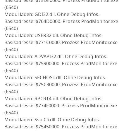
Basisadresse: $75DE0000. Prozess ProdMonitor.exe
(6540)
Modul laden: GDI32.dll. Ohne Debug-Infos.
Basisadresse: $764D0000. Prozess ProdMonitor.exe
(6540)
Modul laden: USER32.dll. Ohne Debug-Infos.
Basisadresse: $771C0000. Prozess ProdMonitor.exe
(6540)
Modul laden: ADVAPI32.dll. Ohne Debug-Infos.
Basisadresse: $75900000. Prozess ProdMonitor.exe
(6540)
Modul laden: SECHOST.dll. Ohne Debug-Infos.
Basisadresse: $75C30000. Prozess ProdMonitor.exe
(6540)
Modul laden: RPCRT4.dll. Ohne Debug-Infos.
Basisadresse: $774F0000. Prozess ProdMonitor.exe
(6540)
Modul laden: SspiCli.dll. Ohne Debug-Infos.
Basisadresse: $75450000. Prozess ProdMonitor.exe