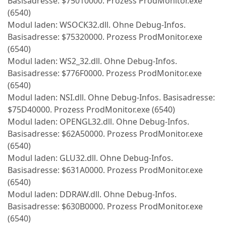
Basisadresse: $75010000. Prozess ProdMonitor.exe
(6540)
Modul laden: WSOCK32.dll. Ohne Debug-Infos.
Basisadresse: $75320000. Prozess ProdMonitor.exe
(6540)
Modul laden: WS2_32.dll. Ohne Debug-Infos.
Basisadresse: $776F0000. Prozess ProdMonitor.exe
(6540)
Modul laden: NSI.dll. Ohne Debug-Infos. Basisadresse:
$75D40000. Prozess ProdMonitor.exe (6540)
Modul laden: OPENGL32.dll. Ohne Debug-Infos.
Basisadresse: $62A50000. Prozess ProdMonitor.exe
(6540)
Modul laden: GLU32.dll. Ohne Debug-Infos.
Basisadresse: $631A0000. Prozess ProdMonitor.exe
(6540)
Modul laden: DDRAW.dll. Ohne Debug-Infos.
Basisadresse: $630B0000. Prozess ProdMonitor.exe
(6540)